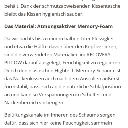
behält. Dank der schmutzabweisenden Kissentasche
bleibt das Kissen hygienisch sauber.
Das Material: Atmungsaktiver Memory-Foam
Da wir nachts bis zu einem halben Liter Flüssigkeit
und etwa die Hälfte davon über den Kopf verlieren,
sind die verwendeten Materialien im RECOVERY
PILLOW darauf ausgelegt, Feuchtigkeit zu regulieren.
Durch den elastischen Hightech-Memory-Schaum ist
das Nackenkissen auch nach dem Ausrollen äußerst
formstabil, passt sich an die natürliche Schlafposition
an und kann so Verspannungen im Schulter- und
Nackenbereich vorbeugen.
Belüftungskanäle im Inneren des Schaums sorgen
dafür, dass sich hier keine Feuchtigkeit sammeln