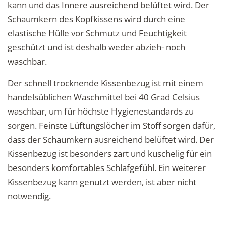
kann und das Innere ausreichend belüftet wird. Der
Schaumkern des Kopfkissens wird durch eine
elastische Hülle vor Schmutz und Feuchtigkeit
geschützt und ist deshalb weder abzieh- noch
waschbar.
Der schnell trocknende Kissenbezug ist mit einem
handelsüblichen Waschmittel bei 40 Grad Celsius
waschbar, um für höchste Hygienestandards zu
sorgen. Feinste Lüftungslöcher im Stoff sorgen dafür,
dass der Schaumkern ausreichend belüftet wird. Der
Kissenbezug ist besonders zart und kuschelig für ein
besonders komfortables Schlafgefühl. Ein weiterer
Kissenbezug kann genutzt werden, ist aber nicht
notwendig.