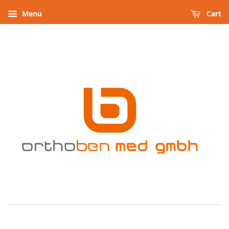
Menu
Cart