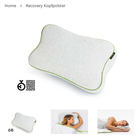
›
Home
Recovery Kopfpolster