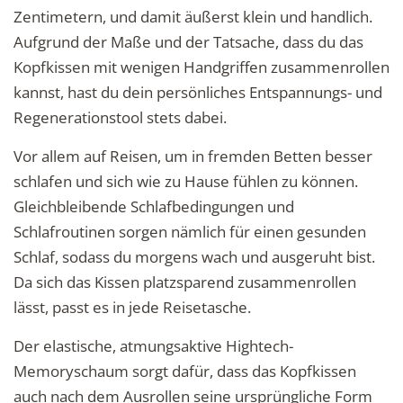
Zentimetern, und damit äußerst klein und handlich.
Aufgrund der Maße und der Tatsache, dass du das
Kopfkissen mit wenigen Handgriffen zusammenrollen
kannst, hast du dein persönliches Entspannungs- und
Regenerationstool stets dabei.
Vor allem auf Reisen, um in fremden Betten besser
schlafen und sich wie zu Hause fühlen zu können.
Gleichbleibende Schlafbedingungen und
Schlafroutinen sorgen nämlich für einen gesunden
Schlaf, sodass du morgens wach und ausgeruht bist.
Da sich das Kissen platzsparend zusammenrollen
lässt, passt es in jede Reisetasche.
Der elastische, atmungsaktive Hightech-
Memoryschaum sorgt dafür, dass das Kopfkissen
auch nach dem Ausrollen seine ursprüngliche Form