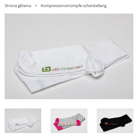
›
Strona główna
Kompressionstrümpfe schenkellang