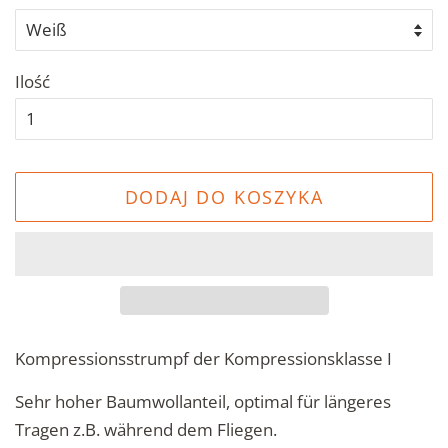
Ilość
DODAJ DO KOSZYKA
Kompressionsstrumpf der Kompressionsklasse I
Sehr hoher Baumwollanteil, optimal für längeres
Tragen z.B. während dem Fliegen.